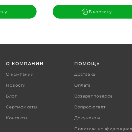
ину
В корзину
О КОМПАНИИ
ПОМОЩЬ
О компании
Доставка
Новости
Оплата
Блог
Возврат товаров
Сертификаты
Вопрос-ответ
Контакты
Документы
Политика конфиденциал