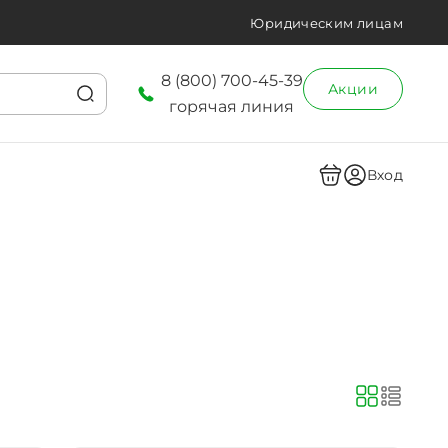
Юридическим лицам
8 (800) 700-45-39
Акции
горячая линия
Вход