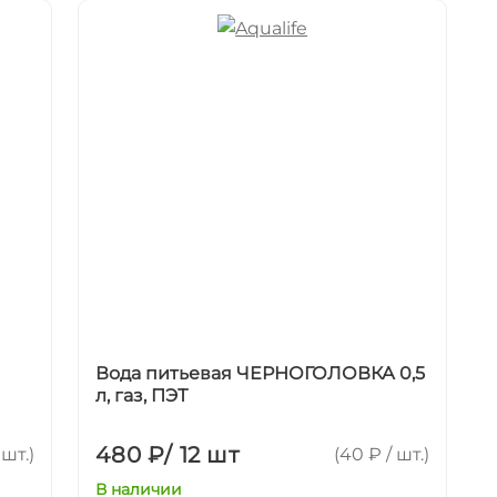
Вода питьевая ЧЕРНОГОЛОВКА 0,5
л, газ, ПЭТ
480 ₽
/
12 шт
 шт.)
(40 ₽ / шт.)
В наличии