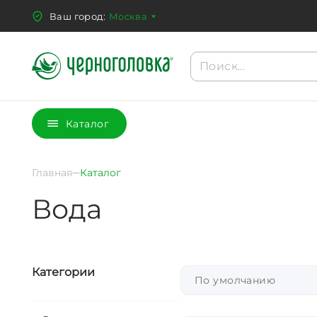
Ваш город:
Москва
Каталог
Главная
Каталог
Вода
Категории
По умолчанию