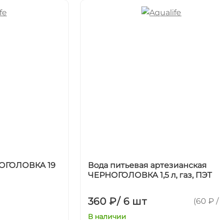
НОГОЛОВКА 19
Вода питьевая артезианская
ЧЕРНОГОЛОВКА 1,5 л, газ, ПЭТ
360 ₽
/
6 шт
(60 ₽ /
В наличии